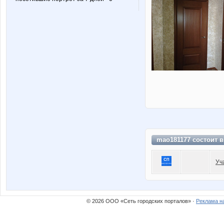
mao181177 состоит 
Уч
© 2026 ООО «Сеть городских порталов» ·
Реклама н